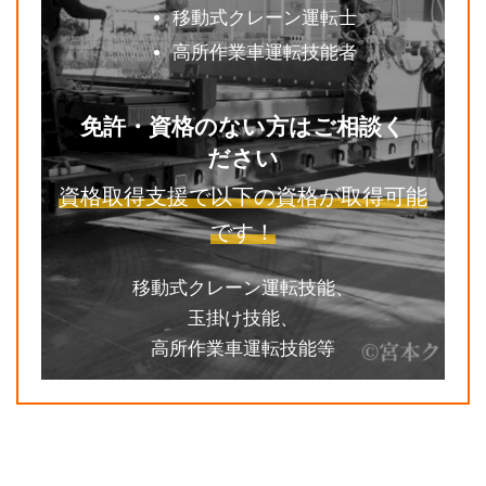
移動式クレーン運転士
高所作業車運転技能者
免許・資格のない方はご相談く
ださい
資格取得支援で以下の資格が取得可能
です！
移動式クレーン運転技能、
玉掛け技能、
高所作業車運転技能等