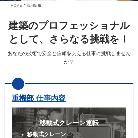
HOME
採用情報
建築のプロフェッショナル
として、
さらなる挑戦を！
あなたの技術で安全と信頼を支える仕事に
挑戦しません
か？
重機部 仕事内容
移動式クレーン運転
移動式クレーン